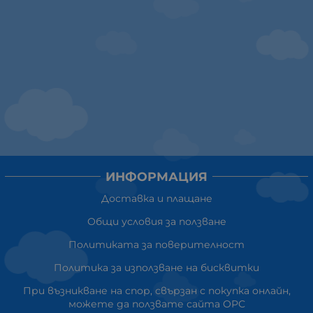
ИНФОРМАЦИЯ
Доставка и плащане
Общи условия за ползване
Политиката за поверителност
Политика за използване на бисквитки
При възникване на спор, свързан с покупка онлайн,
можете да ползвате сайта ОРС