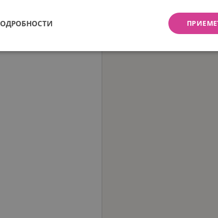
ПОДРОБНОСТИ
ПРИЕМЕ