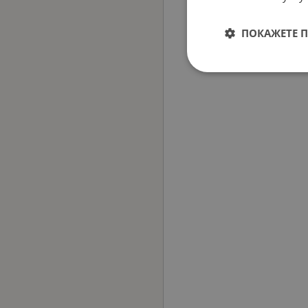
ПОКАЖЕТЕ 