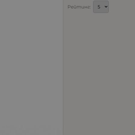
Рейтинг: