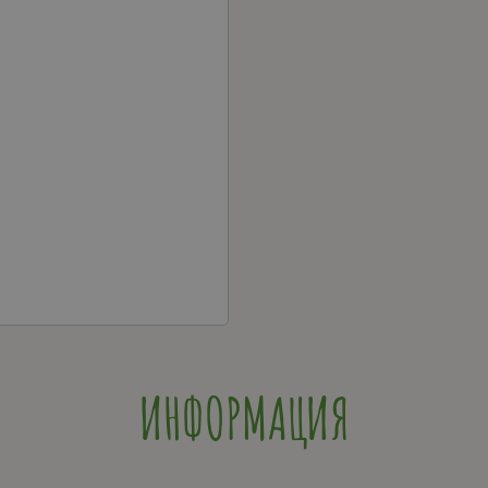
ИНФОРМАЦИЯ