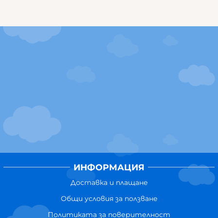
ИНФОРМАЦИЯ
Доставка и плащане
Общи условия за ползване
Политиката за поверителност