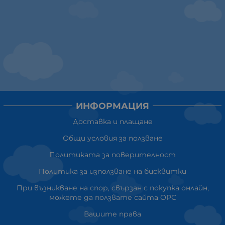
ИНФОРМАЦИЯ
Доставка и плащане
Общи условия за ползване
Политиката за поверителност
Политика за използване на бисквитки
При възникване на спор, свързан с покупка онлайн,
можете да ползвате сайта ОРС
Вашите права