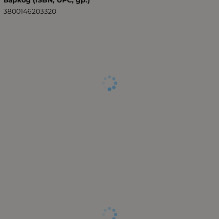
3800146203320