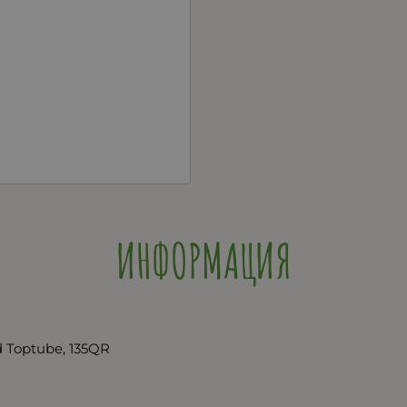
ИНФОРМАЦИЯ
d Toptube, 135QR