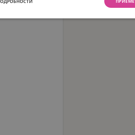
ПОДРОБНОСТИ
ПРИЕМЕ