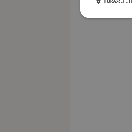
ПОКАЖЕТЕ 