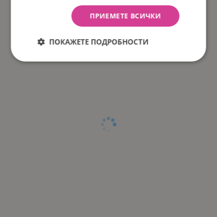
ПРИЕМЕТЕ ВСИЧКИ
ПОКАЖЕТЕ ПОДРОБНОСТИ