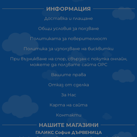
ИНФОРМАЦИЯ
Доставка и плащане
Общи условия за ползване
Политиката за поверителност
Политика за използване на бисквитки
При възникване на спор, свързан с покупка онлайн,
можете да ползвате сайта ОРС
Вашите права
Отказ от сделка
За Нас
Карта на сайта
Контакти
НАШИТЕ МАГАЗИНИ
ГАЛИКС София ДЪРВЕНИЦА