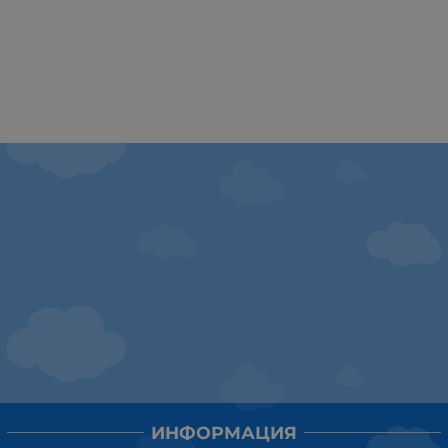
ИНФОРМАЦИЯ