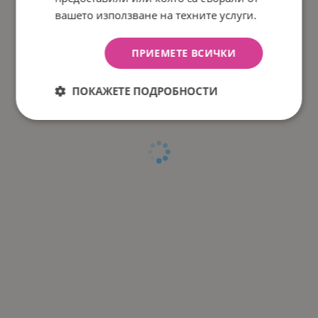
вашето използване на техните услуги.
ПРИЕМЕТЕ ВСИЧКИ
ПОКАЖЕТЕ ПОДРОБНОСТИ