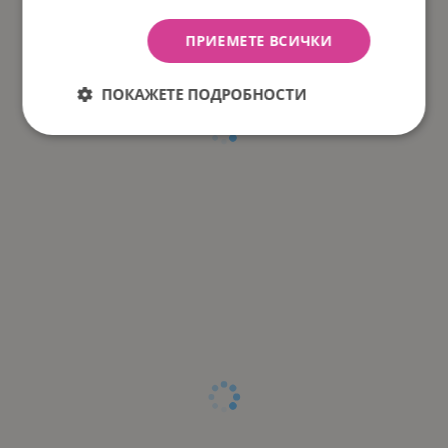
ПРИЕМЕТЕ ВСИЧКИ
ПОКАЖЕТЕ ПОДРОБНОСТИ