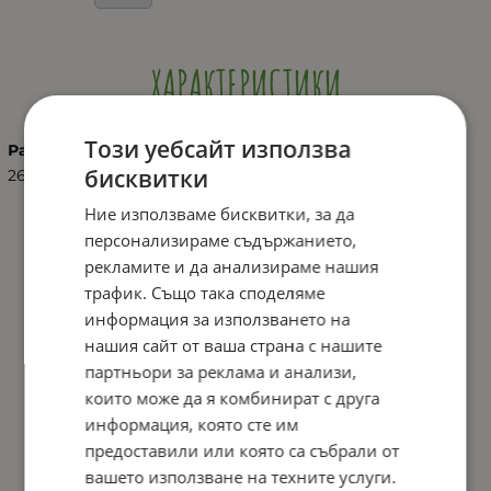
ХАРАКТЕРИСТИКИ
Този уебсайт използва
Размер
бисквитки
26"
Ние използваме бисквитки, за да
персонализираме съдържанието,
рекламите и да анализираме нашия
трафик. Също така споделяме
информация за използването на
нашия сайт от ваша страна с нашите
партньори за реклама и анализи,
които може да я комбинират с друга
информация, която сте им
предоставили или която са събрали от
вашето използване на техните услуги.