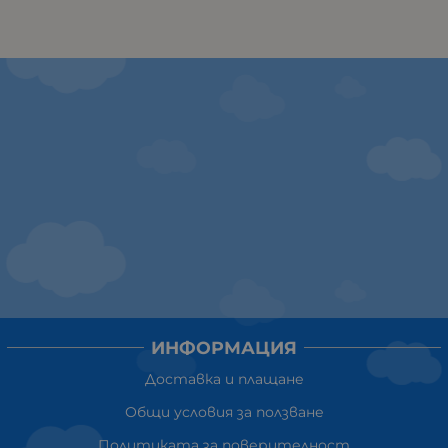
ИНФОРМАЦИЯ
Доставка и плащане
Общи условия за ползване
Политиката за поверителност