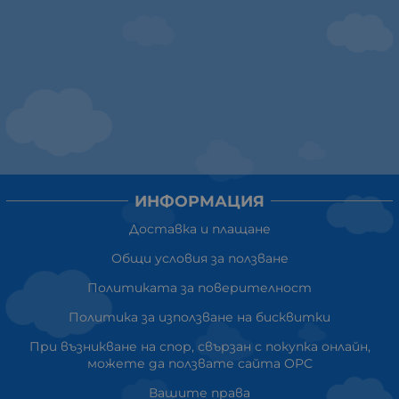
ИНФОРМАЦИЯ
Доставка и плащане
Общи условия за ползване
Политиката за поверителност
Политика за използване на бисквитки
При възникване на спор, свързан с покупка онлайн,
можете да ползвате сайта ОРС
Вашите права