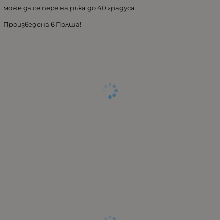
може да се пере на ръка до 40 градуса
Произведена в Полша!