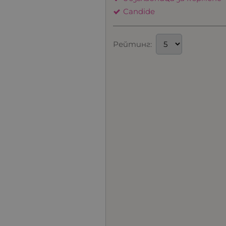
Candide
Рейтинг: