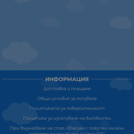
ИНФОРМАЦИЯ
Доставка и плащане
Общи условия за ползване
Политиката за поверителност
Политика за използване на бисквитки
При възникване на спор, свързан с покупка онлайн,
можете да ползвате сайта ОРС