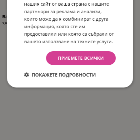
нашия сайт от ваша страна с нашите
партньори за реклама и анализи,
Баркод (ISBN, UPC, др.)
които може да я комбинират с друга
3800146267988
информация, която сте им
предоставили или която са събрали от
вашето използване на техните услуги.
ПРИЕМЕТЕ ВСИЧКИ
ПОКАЖЕТЕ ПОДРОБНОСТИ