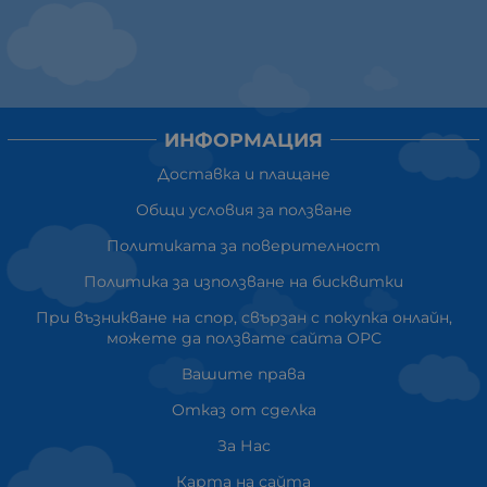
ИНФОРМАЦИЯ
Доставка и плащане
Общи условия за ползване
Политиката за поверителност
Политика за използване на бисквитки
При възникване на спор, свързан с покупка онлайн,
можете да ползвате сайта ОРС
Вашите права
Отказ от сделка
За Нас
Карта на сайта