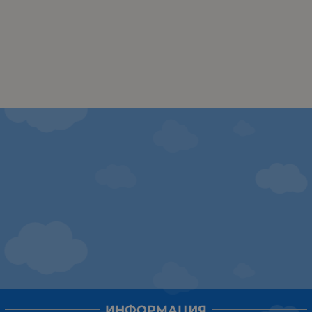
ИНФОРМАЦИЯ