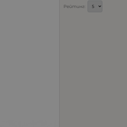
Рейтинг: