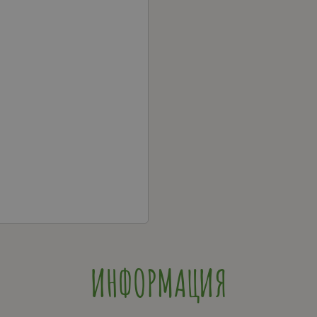
ИНФОРМАЦИЯ