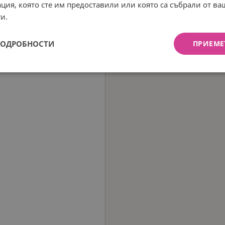
ция, която сте им предоставили или която са събрали от в
и.
ПОДРОБНОСТИ
ПРИЕМЕ