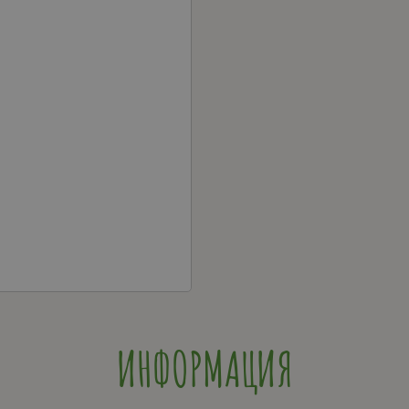
ИНФОРМАЦИЯ