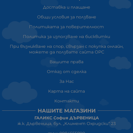
Доставка и плащане
Общи условия за ползване
Политиката за поверителност
Политика за използване на бисквитки
При възникване на спор, свързан с покупка онлайн,
можете да ползвате сайта ОРС
Вашите права
Отказ от сделка
За Нас
Карта на сайта
Контакти
НАШИТЕ МАГАЗИНИ
ГАЛИКС София ДЪРВЕНИЦА
ж.к. Дървеница, бул. „Климент Охридски“ 23