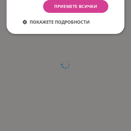
ПРИЕМЕТЕ ВСИЧКИ
ПОКАЖЕТЕ ПОДРОБНОСТИ