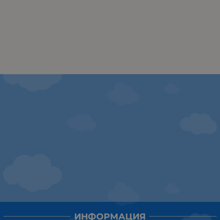
ИНФОРМАЦИЯ