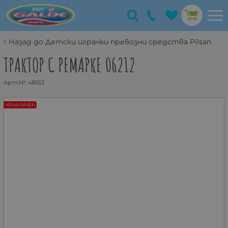
Назад до Детски играчки превозни средства Pilsan
ТРАКТОР С РЕМАРКЕ 06212
Арт.№:
48553
НЕНАЛИЧЕН