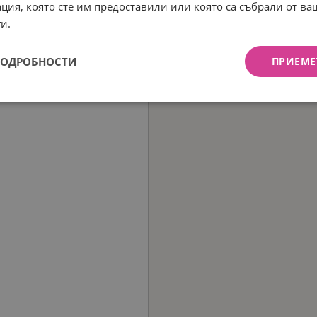
ция, която сте им предоставили или която са събрали от в
и.
ПОДРОБНОСТИ
ПРИЕМЕ