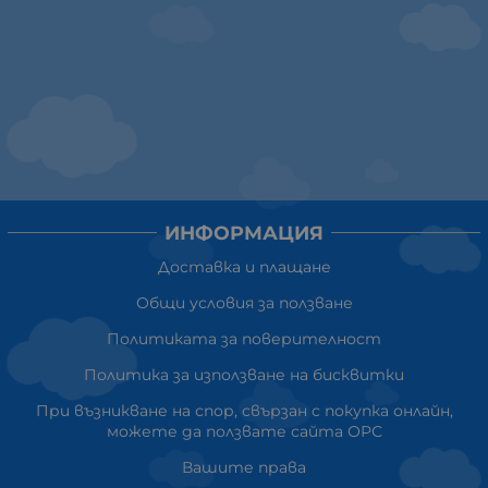
ИНФОРМАЦИЯ
Доставка и плащане
Общи условия за ползване
Политиката за поверителност
Политика за използване на бисквитки
При възникване на спор, свързан с покупка онлайн,
можете да ползвате сайта ОРС
Вашите права