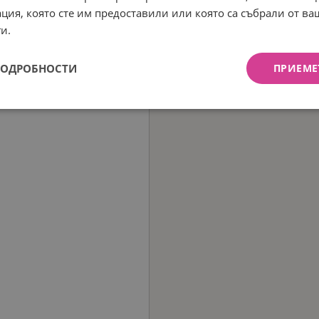
ция, която сте им предоставили или която са събрали от в
и.
ПОДРОБНОСТИ
ПРИЕМЕ