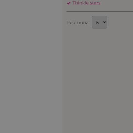
Thinkle stars
Рейтинг: