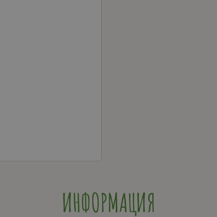
ИНФОРМАЦИЯ