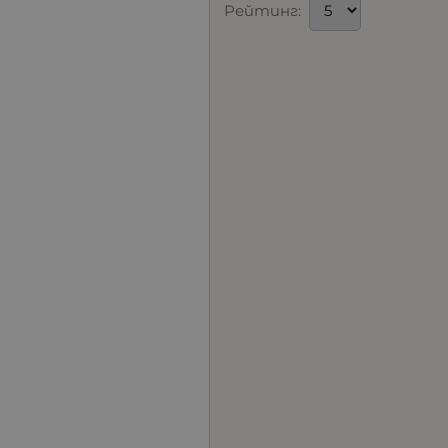
Рейтинг: