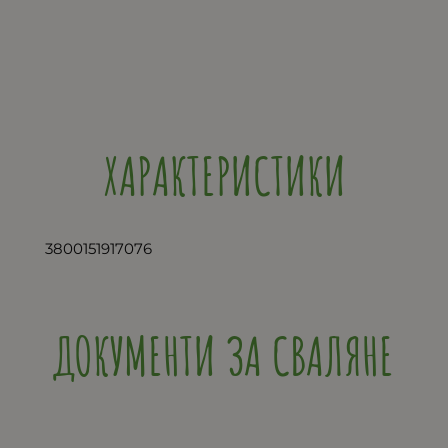
ХАРАКТЕРИСТИКИ
3800151917076
ДОКУМЕНТИ ЗА СВАЛЯНЕ