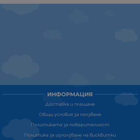
ИНФОРМАЦИЯ
Доставка и плащане
Общи условия за ползване
Политиката за поверителност
Политика за използване на бисквитки