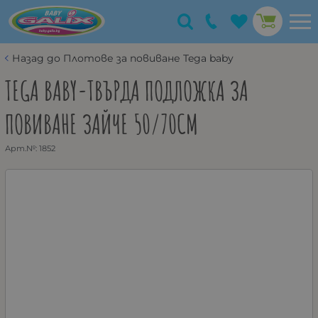
Назад до Плотове за повиване Tega baby
TEGA BABY-ТВЪРДА ПОДЛОЖКА ЗА
ПОВИВАНЕ ЗАЙЧЕ 50/70СМ
Арт.№:
1852