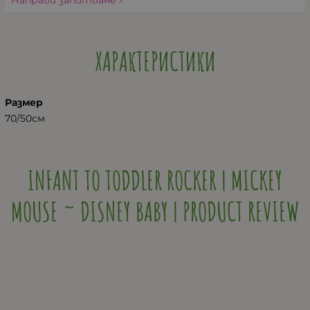
ХАРАКТЕРИСТИКИ
Размер
70/50см
INFANT TO TODDLER ROCKER | MICKEY
MOUSE ~ DISNEY BABY | PRODUCT REVIEW