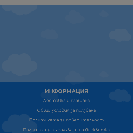
ИНФОРМАЦИЯ
Доставка и плащане
Общи условия за ползване
Политиката за поверителност
Политика за използване на бисквитки