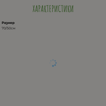
ХАРАКТЕРИСТИКИ
Размер
70/50см