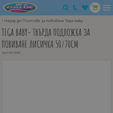
Назад до Плотове за повиване Tega baby
TEGA BABY- ТВЪРДА ПОДЛОЖКА ЗА
ПОВИВАНЕ ЛИСИЧКА 50/70СМ
Арт.№:
6087