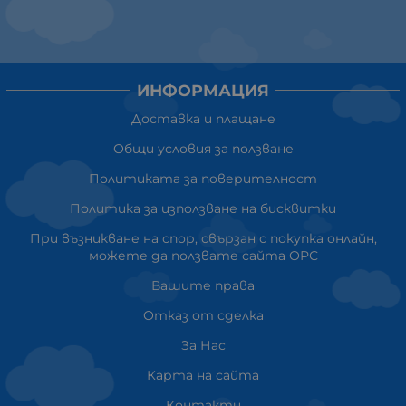
ИНФОРМАЦИЯ
Доставка и плащане
Общи условия за ползване
Политиката за поверителност
Политика за използване на бисквитки
При възникване на спор, свързан с покупка онлайн,
можете да ползвате сайта ОРС
Вашите права
Отказ от сделка
За Нас
Карта на сайта
Контакти