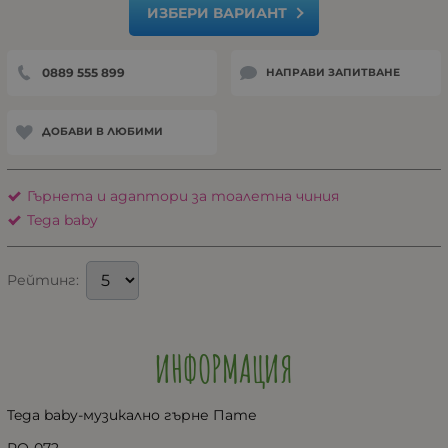
ИЗБЕРИ ВАРИАНТ
0889 555 899
НАПРАВИ ЗАПИТВАНЕ
ДОБАВИ В ЛЮБИМИ
Гърнета и адаптори за тоалетна чиния
Tega baby
Рейтинг:
ИНФОРМАЦИЯ
Tega baby-музикално гърне Пате