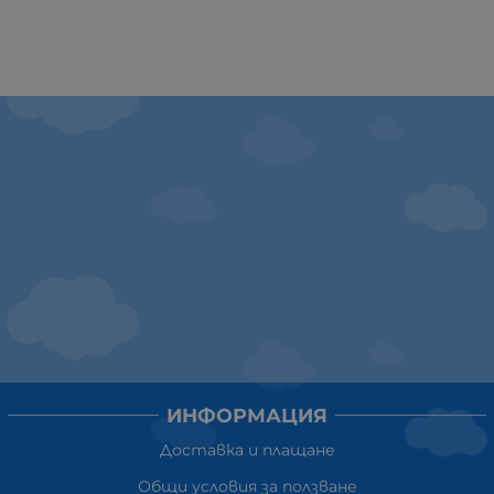
ИНФОРМАЦИЯ
Доставка и плащане
Общи условия за ползване