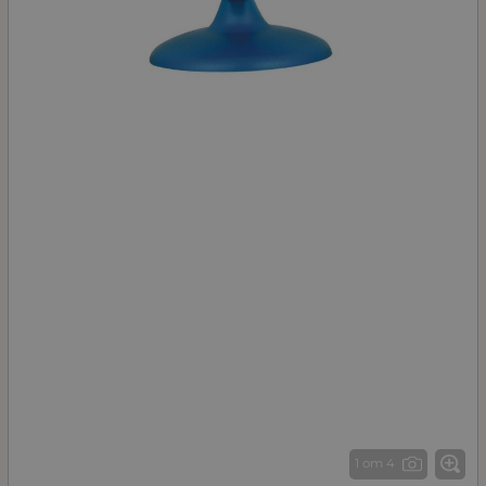
1 от 4