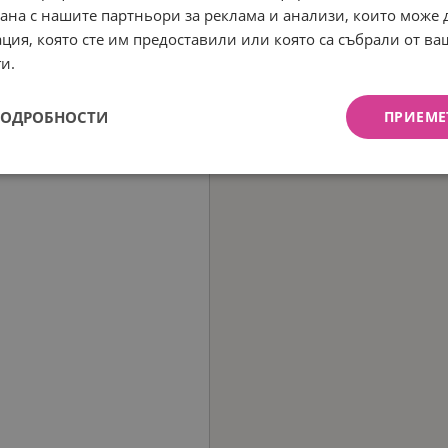
рана с нашите партньори за реклама и анализи, които може
ция, която сте им предоставили или която са събрали от в
и.
ПОДРОБНОСТИ
ПРИЕМЕ