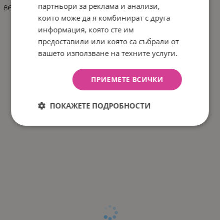
партньори за реклама и анализи,
8693461032486
които може да я комбинират с друга
информация, която сте им
предоставили или която са събрали от
вашето използване на техните услуги.
ПРИЕМЕТЕ ВСИЧКИ
ПОКАЖЕТЕ ПОДРОБНОСТИ