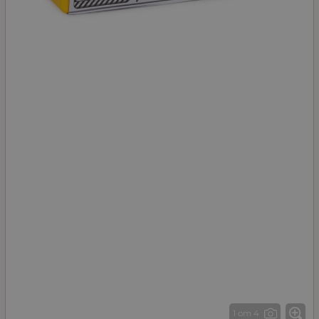
1 от 4