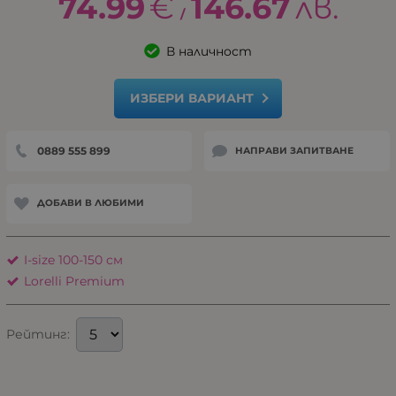
74.99
€
146.67
лв.
/
В наличност
ИЗБЕРИ ВАРИАНТ
0889 555 899
НАПРАВИ ЗАПИТВАНЕ
ДОБАВИ В ЛЮБИМИ
I-size 100-150 см
Lorelli Premium
Рейтинг: