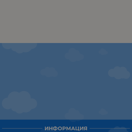
ИНФОРМАЦИЯ