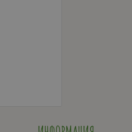
ИНФОРМАЦИЯ