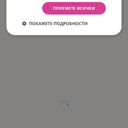
ПРИЕМЕТЕ ВСИЧКИ
ПОКАЖЕТЕ ПОДРОБНОСТИ