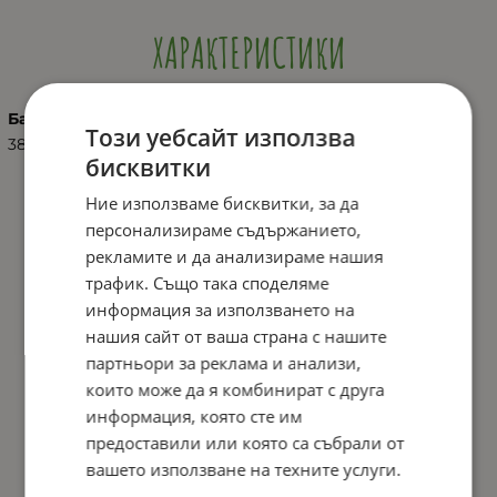
ХАРАКТЕРИСТИКИ
Баркод (ISBN, UPC, др.)
Този уебсайт използва
3800931061043
бисквитки
Ние използваме бисквитки, за да
персонализираме съдържанието,
рекламите и да анализираме нашия
трафик. Също така споделяме
информация за използването на
нашия сайт от ваша страна с нашите
партньори за реклама и анализи,
които може да я комбинират с друга
информация, която сте им
предоставили или която са събрали от
вашето използване на техните услуги.