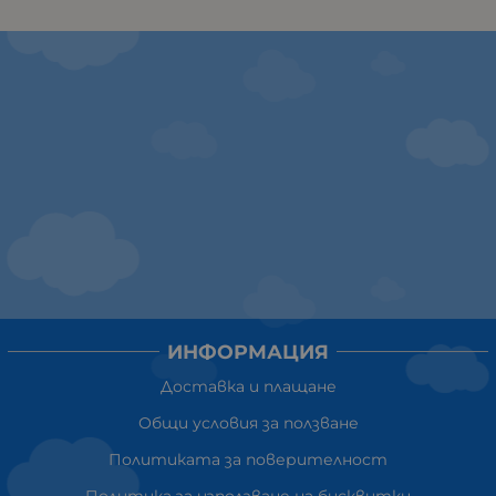
ИНФОРМАЦИЯ
Доставка и плащане
Общи условия за ползване
Политиката за поверителност