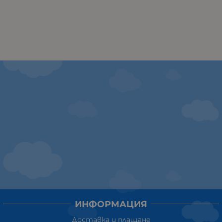
ИНФОРМАЦИЯ
Доставка и плащане