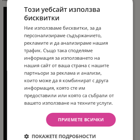
Този уебсайт използва
бисквитки
Ние използваме бисквитки, за да
персонализираме съдържанието,
рекламите и да анализираме нашия
трафик. Също така споделяме
информация за използването на
нашия сайт от ваша страна с нашите
партньори за реклама и анализи,
които може да я комбинират с друга
информация, която сте им
предоставили или която са събрали от
вашето използване на техните услуги.
ПРИЕМЕТЕ ВСИЧКИ
ПОКАЖЕТЕ ПОДРОБНОСТИ