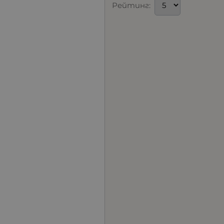
Рейтинг: