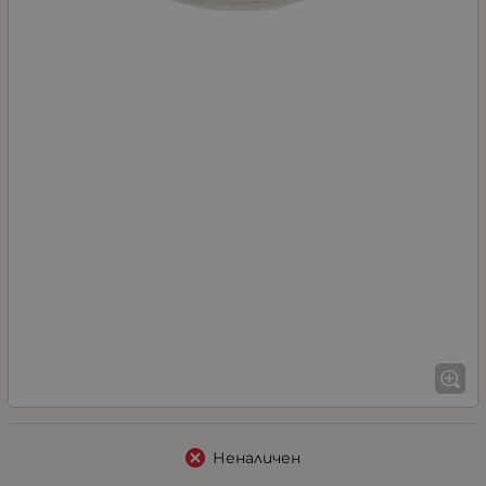
Неналичен