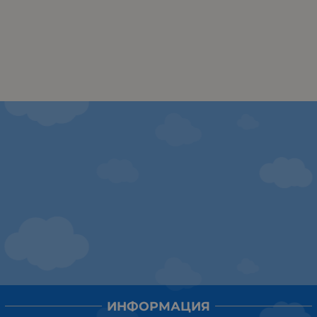
ИНФОРМАЦИЯ