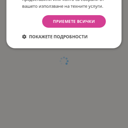
вашето използване на техните услуги.
ПРИЕМЕТЕ ВСИЧКИ
ПОКАЖЕТЕ ПОДРОБНОСТИ