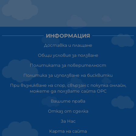
ИНФОРМАЦИЯ
Доставка и плащане
Общи условия за ползване
Политиката за поверителност
Политика за използване на бисквитки
При възникване на спор, свързан с покупка онлайн,
можете да ползвате сайта ОРС
Вашите права
Отказ от сделка
За Нас
Карта на сайта