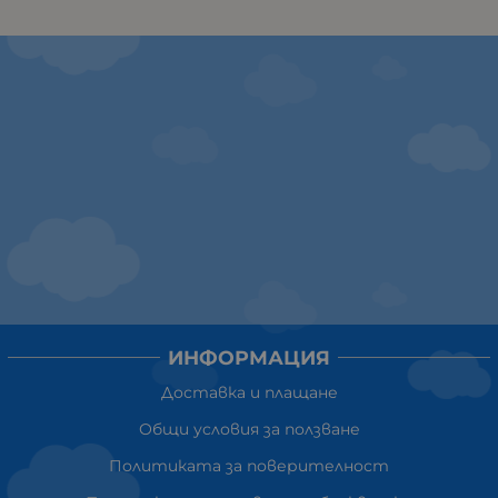
ИНФОРМАЦИЯ
Доставка и плащане
Общи условия за ползване
Политиката за поверителност