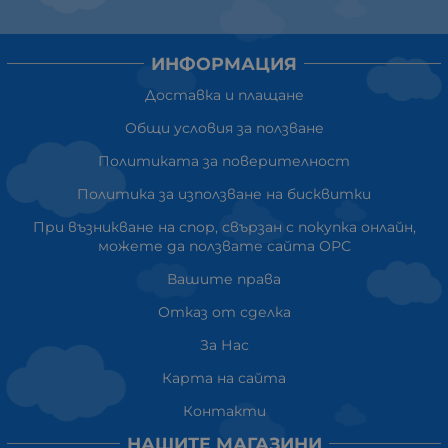
ИНФОРМАЦИЯ
Доставка и плащане
Общи условия за ползване
Политиката за поверителност
Политика за използване на бисквитки
При възникване на спор, свързан с покупка онлайн,
можете да ползвате сайта ОРС
Вашите права
Отказ от сделка
За Нас
Карта на сайта
Контакти
НАШИТЕ МАГАЗИНИ