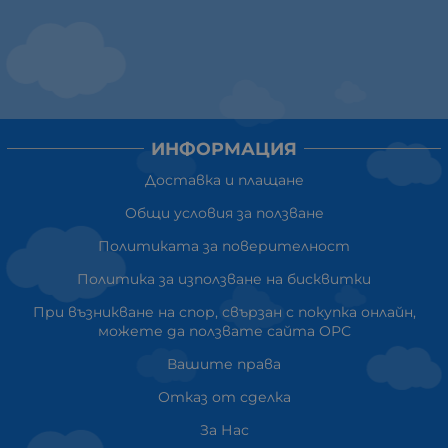
ИНФОРМАЦИЯ
Доставка и плащане
Общи условия за ползване
Политиката за поверителност
Политика за използване на бисквитки
При възникване на спор, свързан с покупка онлайн,
можете да ползвате сайта ОРС
Вашите права
Отказ от сделка
За Нас