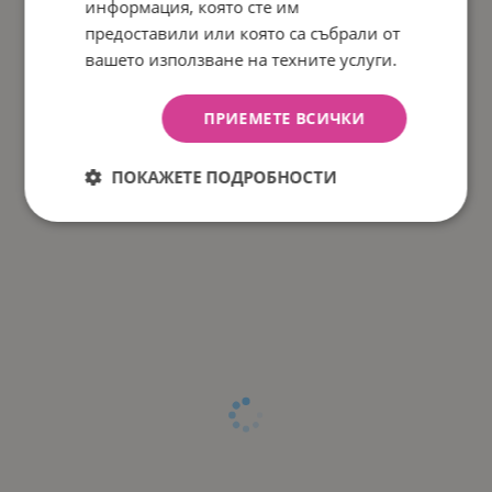
информация, която сте им
предоставили или която са събрали от
вашето използване на техните услуги.
ПРИЕМЕТЕ ВСИЧКИ
ПОКАЖЕТЕ ПОДРОБНОСТИ