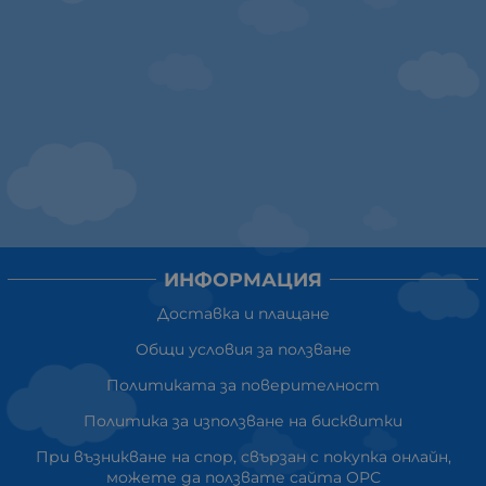
ИНФОРМАЦИЯ
Доставка и плащане
Общи условия за ползване
Политиката за поверителност
Политика за използване на бисквитки
При възникване на спор, свързан с покупка онлайн,
можете да ползвате сайта ОРС