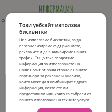
ИНФОРМАЦИЯ
Сортер кутия с букви и фигури HE0218
Този уебсайт използва
бисквитки
Ние използваме бисквитки, за да
персонализираме съдържанието,
рекламите и да анализираме нашия
трафик. Също така споделяме
информация за използването на
нашия сайт от ваша страна с нашите
партньори за реклама и анализи,
които може да я комбинират с друга
информация, която сте им
предоставили или която са събрали от
вашето използване на техните услуги.