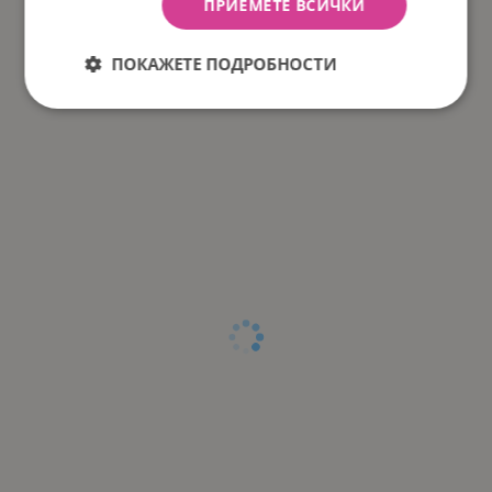
ПРИЕМЕТЕ ВСИЧКИ
ПОКАЖЕТЕ ПОДРОБНОСТИ