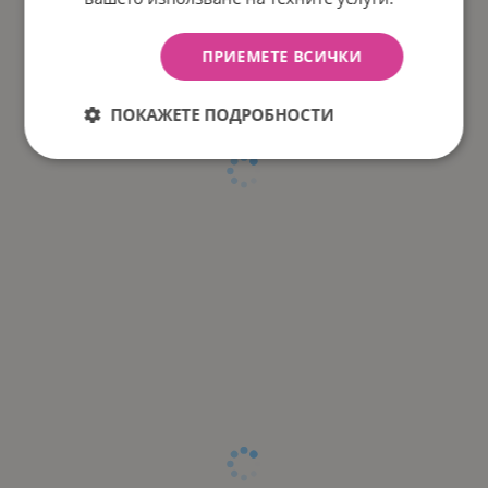
ПРИЕМЕТЕ ВСИЧКИ
ПОКАЖЕТЕ ПОДРОБНОСТИ