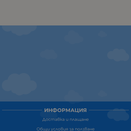
ИНФОРМАЦИЯ
Доставка и плащане
Общи условия за ползване