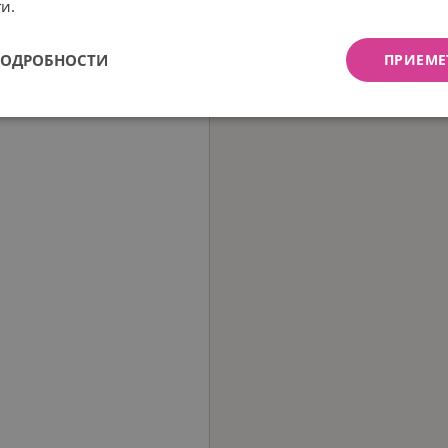
и.
ПОДРОБНОСТИ
ПРИЕМЕ