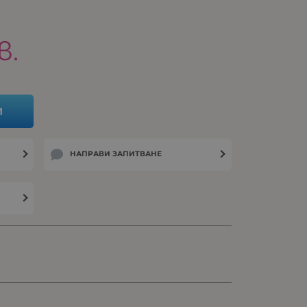
в.
И
НАПРАВИ ЗАПИТВАНЕ