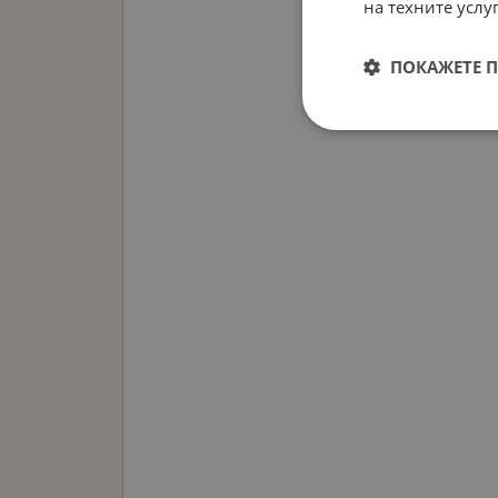
на техните услуг
ПОКАЖЕТЕ 