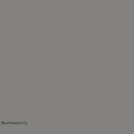
 (витамин С).