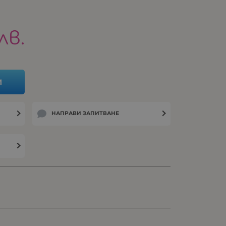
лв.
И
НАПРАВИ ЗАПИТВАНЕ