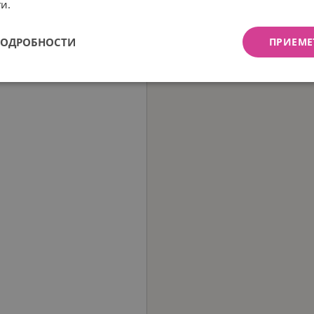
и.
ПОДРОБНОСТИ
ПРИЕМЕ