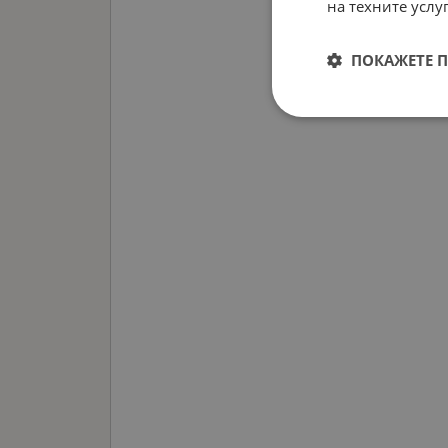
на техните услуг
ПОКАЖЕТЕ 