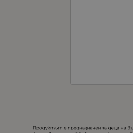
Продуктът е предназначен за деца на въ