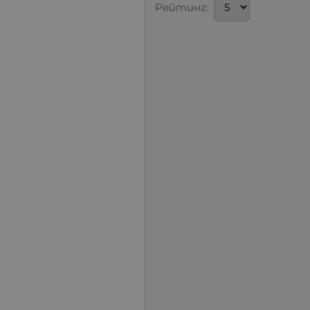
Рейтинг: