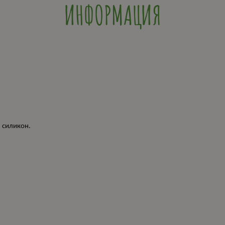
ИНФОРМАЦИЯ
 силикон.