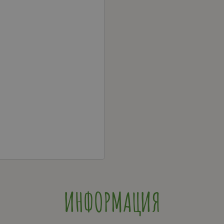
ИНФОРМАЦИЯ