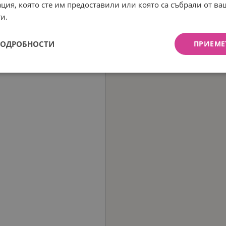
ция, която сте им предоставили или която са събрали от в
и.
ПОДРОБНОСТИ
ПРИЕМЕ