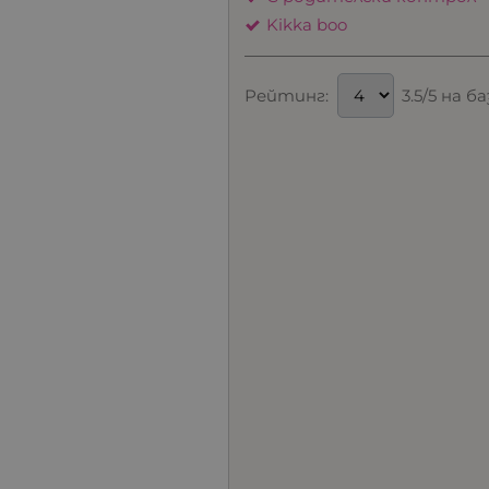
Kikka boo
Рейтинг:
3.5/5 на 