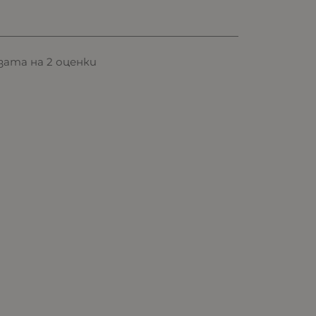
базата на 2 оценки