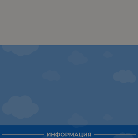
ИНФОРМАЦИЯ