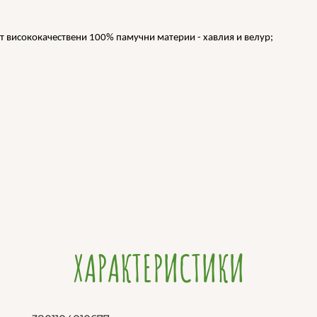
от висококачествени 100% памучни материи - хавлия и велур;
ХАРАКТЕРИСТИКИ