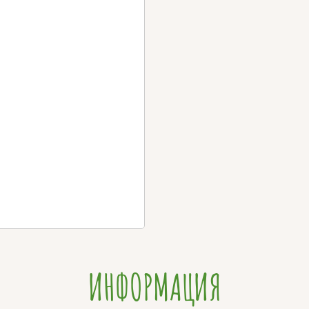
ИНФОРМАЦИЯ