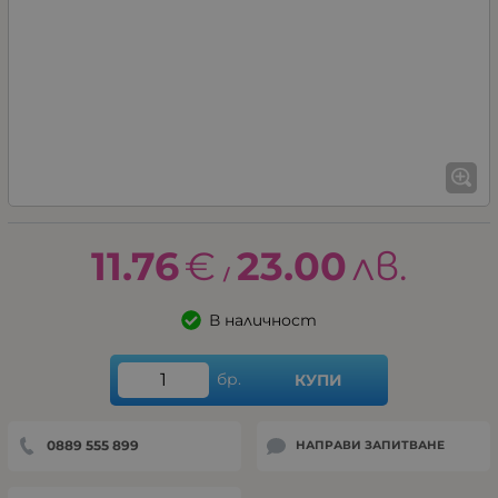
11.76
€
23.00
лв.
/
В наличност
бр.
КУПИ
0889 555 899
НАПРАВИ ЗАПИТВАНЕ